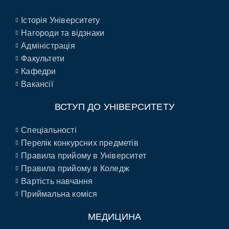
Історія Університету
Нагороди та відзнаки
Адміністрація
Факультети
Кафедри
Вакансії
ВСТУП ДО УНІВЕРСИТЕТУ
Спеціальності
Перелік конкурсних предметів
Правила прийому в Університет
Правила прийому в Коледж
Вартість навчання
Приймальна коміся
МЕДИЦИНА