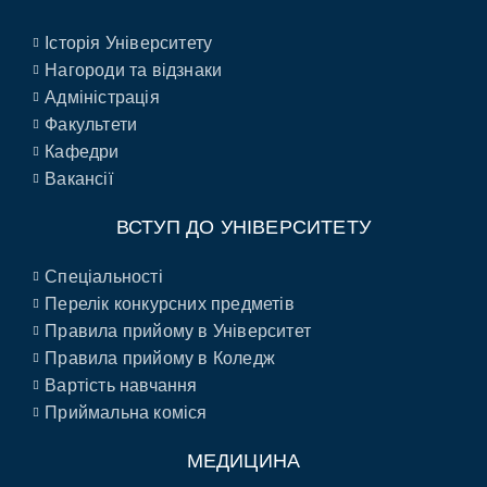
Історія Університету
Нагороди та відзнаки
Адміністрація
Факультети
Кафедри
Вакансії
ВСТУП ДО УНІВЕРСИТЕТУ
Спеціальності
Перелік конкурсних предметів
Правила прийому в Університет
Правила прийому в Коледж
Вартість навчання
Приймальна коміся
МЕДИЦИНА