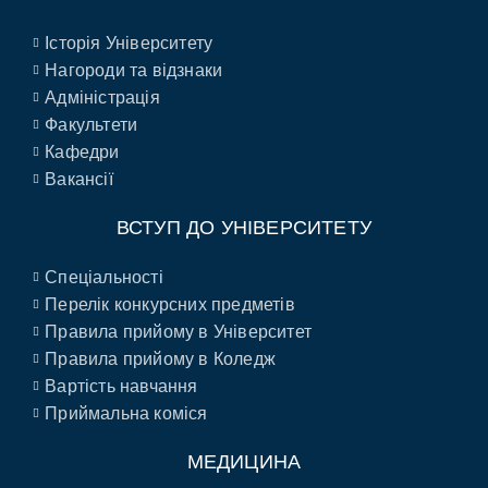
Історія Університету
Нагороди та відзнаки
Адміністрація
Факультети
Кафедри
Вакансії
ВСТУП ДО УНІВЕРСИТЕТУ
Спеціальності
Перелік конкурсних предметів
Правила прийому в Університет
Правила прийому в Коледж
Вартість навчання
Приймальна коміся
МЕДИЦИНА