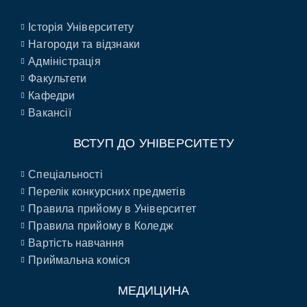
Історія Університету
Нагороди та відзнаки
Адміністрація
Факультети
Кафедри
Вакансії
ВСТУП ДО УНІВЕРСИТЕТУ
Спеціальності
Перелік конкурсних предметів
Правила прийому в Університет
Правила прийому в Коледж
Вартість навчання
Приймальна коміся
МЕДИЦИНА