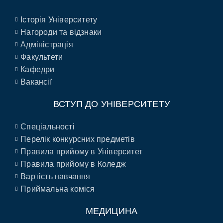
Історія Університету
Нагороди та відзнаки
Адміністрація
Факультети
Кафедри
Вакансії
ВСТУП ДО УНІВЕРСИТЕТУ
Спеціальності
Перелік конкурсних предметів
Правила прийому в Університет
Правила прийому в Коледж
Вартість навчання
Приймальна коміся
МЕДИЦИНА