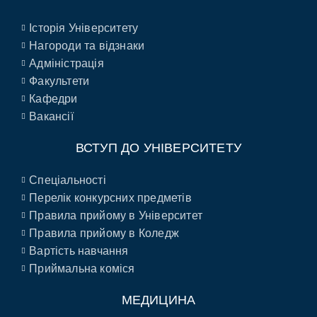
Історія Університету
Нагороди та відзнаки
Адміністрація
Факультети
Кафедри
Вакансії
ВСТУП ДО УНІВЕРСИТЕТУ
Спеціальності
Перелік конкурсних предметів
Правила прийому в Університет
Правила прийому в Коледж
Вартість навчання
Приймальна коміся
МЕДИЦИНА