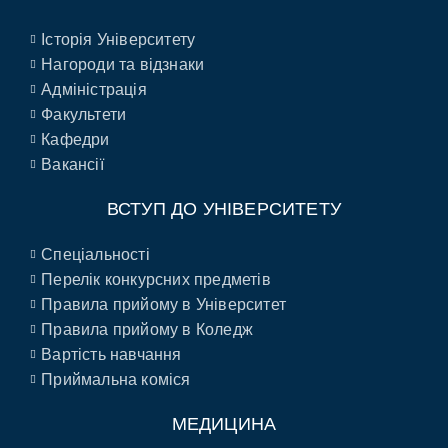
Історія Університету
Нагороди та відзнаки
Адміністрація
Факультети
Кафедри
Вакансії
ВСТУП ДО УНІВЕРСИТЕТУ
Спеціальності
Перелік конкурсних предметів
Правила прийому в Університет
Правила прийому в Коледж
Вартість навчання
Приймальна коміся
МЕДИЦИНА