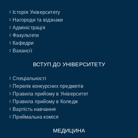
Історія Університету
Нагороди та відзнаки
Адміністрація
Факультети
Кафедри
Вакансії
ВСТУП ДО УНІВЕРСИТЕТУ
Спеціальності
Перелік конкурсних предметів
Правила прийому в Університет
Правила прийому в Коледж
Вартість навчання
Приймальна коміся
МЕДИЦИНА