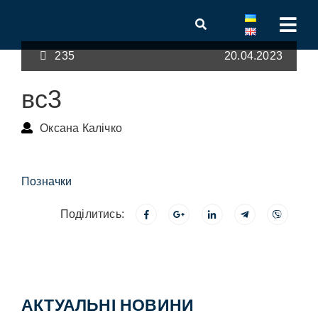
235
20.04.2023
вс3
Оксана Калічко
Позначки
Поділитись:
АКТУАЛЬНІ НОВИНИ