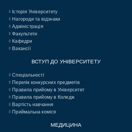
Історія Університету
Нагороди та відзнаки
Адміністрація
Факультети
Кафедри
Вакансії
ВСТУП ДО УНІВЕРСИТЕТУ
Спеціальності
Перелік конкурсних предметів
Правила прийому в Університет
Правила прийому в Коледж
Вартість навчання
Приймальна коміся
МЕДИЦИНА