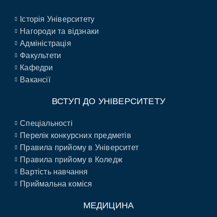
Історія Університету
Нагороди та відзнаки
Адміністрація
Факультети
Кафедри
Вакансії
ВСТУП ДО УНІВЕРСИТЕТУ
Спеціальності
Перелік конкурсних предметів
Правила прийому в Університет
Правила прийому в Коледж
Вартість навчання
Приймальна коміся
МЕДИЦИНА