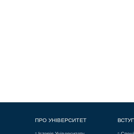
ПРО УНІВЕРСИТЕТ
ВСТУ
Історія Університету
Спеці