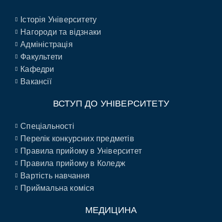
Історія Університету
Нагороди та відзнаки
Адміністрація
Факультети
Кафедри
Вакансії
ВСТУП ДО УНІВЕРСИТЕТУ
Спеціальності
Перелік конкурсних предметів
Правила прийому в Університет
Правила прийому в Коледж
Вартість навчання
Приймальна коміся
МЕДИЦИНА