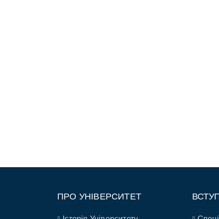
ПРО УНІВЕРСИТЕТ
ВСТУ
Історія Університету
Спеці