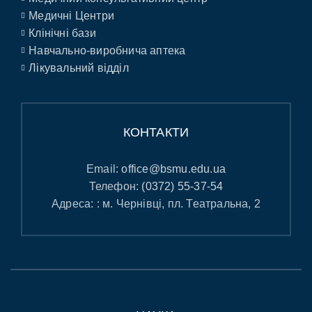
Медичні Центри
Клінічні бази
Навчально-виробнича аптека
Лікувальний відділ
КОНТАКТИ
Email:
office@bsmu.edu.ua
Телефон:
(0372) 55-37-54
Адреса: : м. Чернівці, пл. Театральна, 2