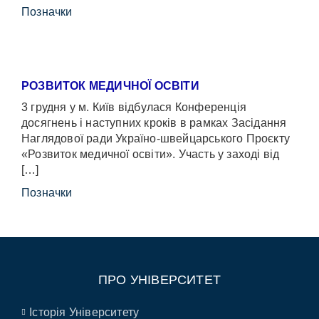
Позначки
РОЗВИТОК МЕДИЧНОЇ ОСВІТИ
3 грудня у м. Київ відбулася Конференція
досягнень і наступних кроків в рамках Засідання
Наглядової ради Україно-швейцарського Проєкту
«Розвиток медичної освіти». Участь у заході від
[…]
Позначки
ПРО УНІВЕРСИТЕТ
Історія Університету