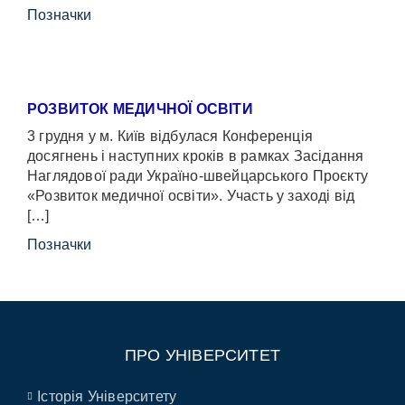
Позначки
РОЗВИТОК МЕДИЧНОЇ ОСВІТИ
3 грудня у м. Київ відбулася Конференція
досягнень і наступних кроків в рамках Засідання
Наглядової ради Україно-швейцарського Проєкту
«Розвиток медичної освіти». Участь у заході від
[…]
Позначки
ПРО УНІВЕРСИТЕТ
Історія Університету