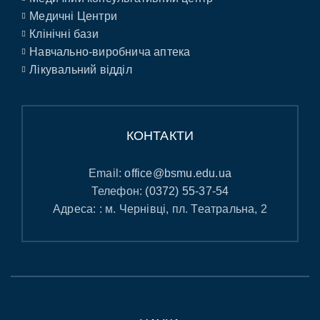
Медичні Центри
Клінічні бази
Навчально-виробнича аптека
Лікувальний відділ
КОНТАКТИ
Email:
office@bsmu.edu.ua
Телефон:
(0372) 55-37-54
Адреса: : м. Чернівці, пл. Театральна, 2