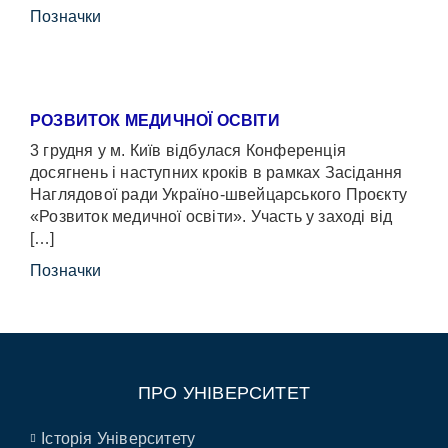
Позначки
РОЗВИТОК МЕДИЧНОЇ ОСВІТИ
3 грудня у м. Київ відбулася Конференція
досягнень і наступних кроків в рамках Засідання
Наглядової ради Україно-швейцарського Проєкту
«Розвиток медичної освіти». Участь у заході від
[…]
Позначки
ПРО УНІВЕРСИТЕТ
Історія Університету