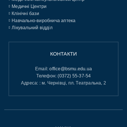
Медичні Центри
Клінічні бази
Навчально-виробнича аптека
Лікувальний відділ
КОНТАКТИ
Email:
office@bsmu.edu.ua
Телефон:
(0372) 55-37-54
Адреса: : м. Чернівці, пл. Театральна, 2