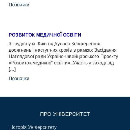
Позначки
РОЗВИТОК МЕДИЧНОЇ ОСВІТИ
3 грудня у м. Київ відбулася Конференція
досягнень і наступних кроків в рамках Засідання
Наглядової ради Україно-швейцарського Проєкту
«Розвиток медичної освіти». Участь у заході від
[…]
Позначки
ПРО УНІВЕРСИТЕТ
Історія Університету