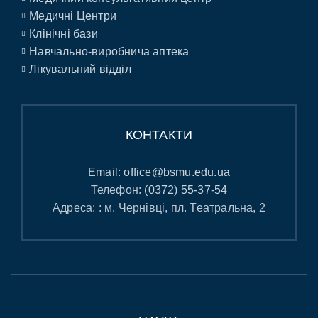
Медичні Центри
Клінічні бази
Навчально-виробнича аптека
Лікувальний відділ
КОНТАКТИ
Email:
office@bsmu.edu.ua
Телефон:
(0372) 55-37-54
Адреса: : м. Чернівці, пл. Театральна, 2