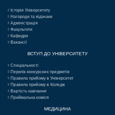
Історія Університету
Нагороди та відзнаки
Адміністрація
Факультети
Кафедри
Вакансії
ВСТУП ДО УНІВЕРСИТЕТУ
Спеціальності
Перелік конкурсних предметів
Правила прийому в Університет
Правила прийому в Коледж
Вартість навчання
Приймальна коміся
МЕДИЦИНА