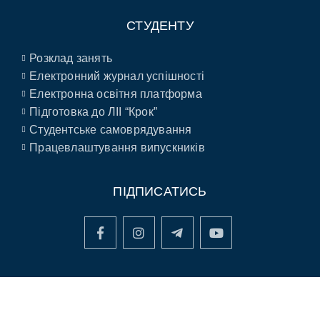
СТУДЕНТУ
Розклад занять
Електронний журнал успішності
Електронна освітня платформа
Підготовка до ЛІІ “Крок”
Студентське самоврядування
Працевлаштування випускників
ПІДПИСАТИСЬ