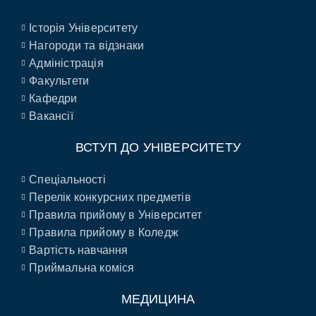
Історія Університету
Нагороди та відзнаки
Адміністрація
Факультети
Кафедри
Вакансії
ВСТУП ДО УНІВЕРСИТЕТУ
Спеціальності
Перелік конкурсних предметів
Правила прийому в Університет
Правила прийому в Коледж
Вартість навчання
Приймальна коміся
МЕДИЦИНА