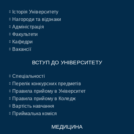
Історія Університету
Нагороди та відзнаки
Адміністрація
Факультети
Кафедри
Вакансії
ВСТУП ДО УНІВЕРСИТЕТУ
Спеціальності
Перелік конкурсних предметів
Правила прийому в Університет
Правила прийому в Коледж
Вартість навчання
Приймальна коміся
МЕДИЦИНА