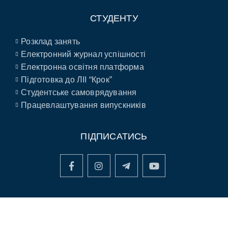
СТУДЕНТУ
Розклад занять
Електронний журнал успішності
Електронна освітня платформа
Підготовка до ЛІІ “Крок”
Студентське самоврядування
Працевлаштування випускників
ПІДПИСАТИСЬ