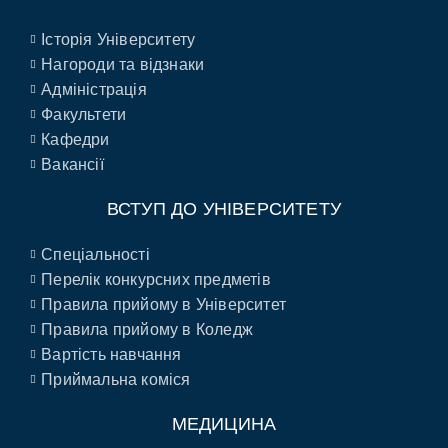
Історія Університету
Нагороди та відзнаки
Адміністрація
Факультети
Кафедри
Вакансії
ВСТУП ДО УНІВЕРСИТЕТУ
Спеціальності
Перелік конкурсних предметів
Правила прийому в Університет
Правила прийому в Коледж
Вартість навчання
Приймальна коміся
МЕДИЦИНА