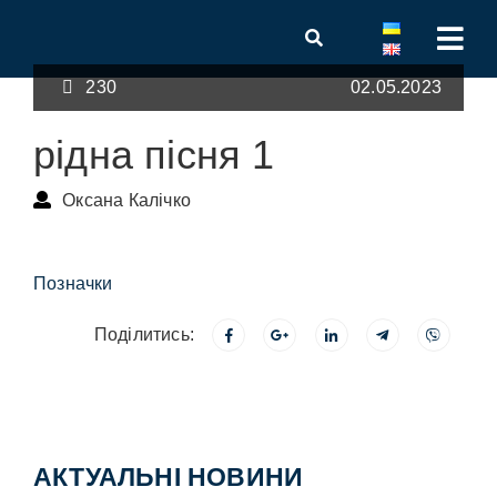
230
02.05.2023
рідна пісня 1
Оксана Калічко
Позначки
Поділитись:
АКТУАЛЬНІ НОВИНИ