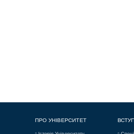
ПРО УНІВЕРСИТЕТ
ВСТУ
Історія Університету
Спеці