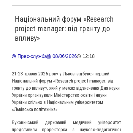
Національний форум «Research
project manager: від гранту до
впливу»
Прес-служба
08/06/2026
12:18
21-23 травня 2026 року у Львові відбувся перший
Національний форум «Research project manager: від
гранту до впливу», який у межах відзначення Дня науки
України організували Міністерство освіти і науки
України спільно з Національним університетом
«Львівська політехніка».
Буковинський державний медичний університет
представили проректорка з науково-педагогічної