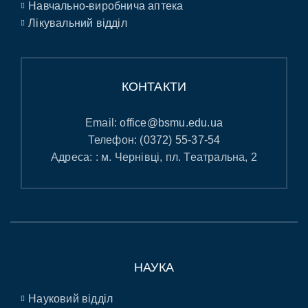
Навчально-виробнича аптека
Лікувальний відділ
КОНТАКТИ
Email:
office@bsmu.edu.ua
Телефон:
(0372) 55-37-54
Адреса: : м. Чернівці, пл. Театральна, 2
НАУКА
Науковий відділ