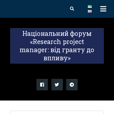
Національний форум
«Research project
manager: від гранту до
впливу»