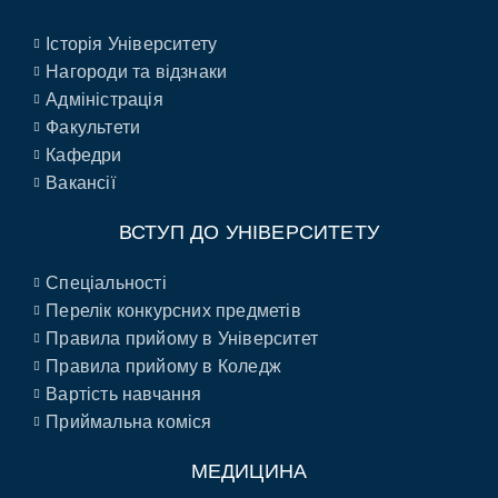
Історія Університету
Нагороди та відзнаки
Адміністрація
Факультети
Кафедри
Вакансії
ВСТУП ДО УНІВЕРСИТЕТУ
Спеціальності
Перелік конкурсних предметів
Правила прийому в Університет
Правила прийому в Коледж
Вартість навчання
Приймальна коміся
МЕДИЦИНА