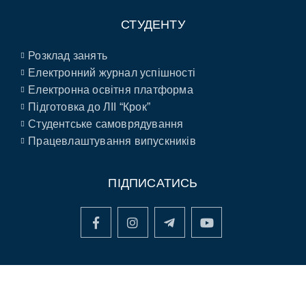
СТУДЕНТУ
Розклад занять
Електронний журнал успішності
Електронна освітня платформа
Підготовка до ЛІІ “Крок”
Студентське самоврядування
Працевлаштування випускників
ПІДПИСАТИСЬ