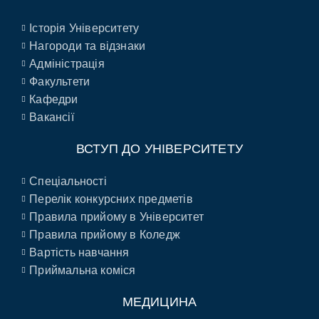
Історія Університету
Нагороди та відзнаки
Адміністрація
Факультети
Кафедри
Вакансії
ВСТУП ДО УНІВЕРСИТЕТУ
Спеціальності
Перелік конкурсних предметів
Правила прийому в Університет
Правила прийому в Коледж
Вартість навчання
Приймальна коміся
МЕДИЦИНА