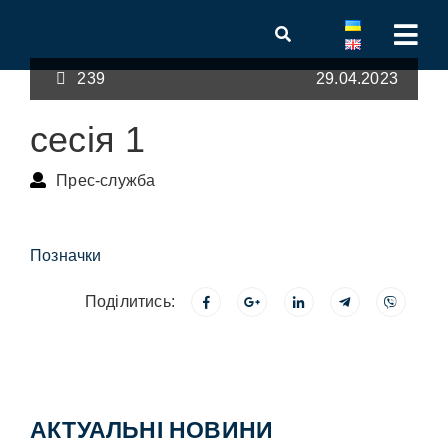
239
29.04.2023
сесія 1
Прес-служба
Позначки
Поділитись:
АКТУАЛЬНІ НОВИНИ