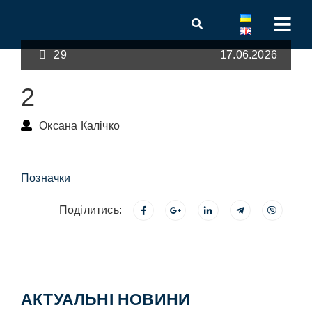
29
17.06.2026
2
Оксана Калічко
Позначки
Поділитись:
АКТУАЛЬНІ НОВИНИ