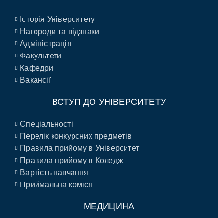
Історія Університету
Нагороди та відзнаки
Адміністрація
Факультети
Кафедри
Вакансії
ВСТУП ДО УНІВЕРСИТЕТУ
Спеціальності
Перелік конкурсних предметів
Правила прийому в Університет
Правила прийому в Коледж
Вартість навчання
Приймальна коміся
МЕДИЦИНА