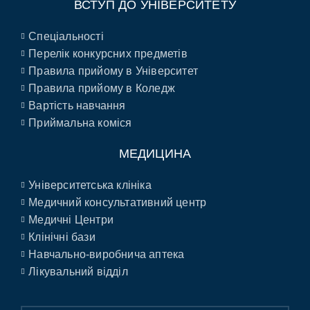
ВСТУП ДО УНІВЕРСИТЕТУ
Спеціальності
Перелік конкурсних предметів
Правила прийому в Університет
Правила прийому в Коледж
Вартість навчання
Приймальна коміся
МЕДИЦИНА
Університетська клініка
Медичний консультативний центр
Медичні Центри
Клінічні бази
Навчально-виробнича аптека
Лікувальний відділ