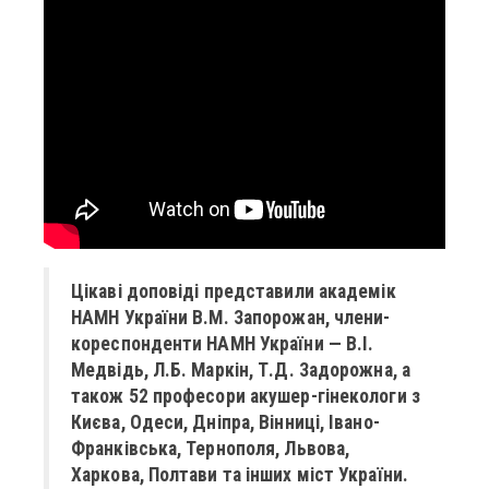
Цікаві доповіді представили академік
НАМН України В.М. Запорожан, члени-
кореспонденти НАМН України — В.І.
Медвідь, Л.Б. Маркін, Т.Д. Задорожна, а
також 52 професори акушер-гінекологи з
Києва, Одеси, Дніпра, Вінниці, Івано-
Франківська, Тернополя, Львова,
Харкова, Полтави та інших міст України.