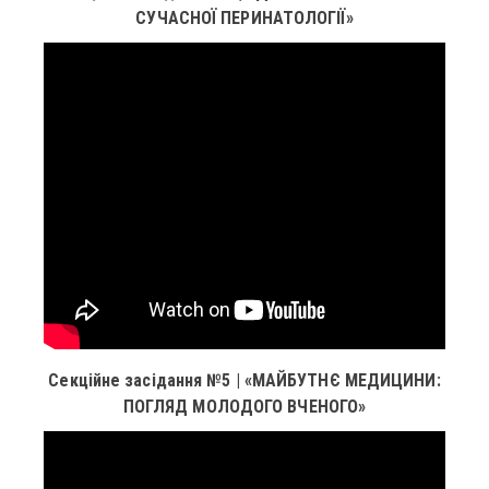
СУЧАСНОЇ ПЕРИНАТОЛОГІЇ»
Секційне засідання №5 | «МАЙБУТНЄ МЕДИЦИНИ:
ПОГЛЯД МОЛОДОГО ВЧЕНОГО»