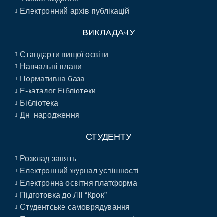
Електронний архів публікацій
ВИКЛАДАЧУ
Стандарти вищої освіти
Навчальні плани
Нормативна база
E-каталог Бібліотеки
Бібліотека
Дні народження
СТУДЕНТУ
Розклад занять
Електронний журнал успішності
Електронна освітня платформа
Підготовка до ЛІІ “Крок”
Студентське самоврядування