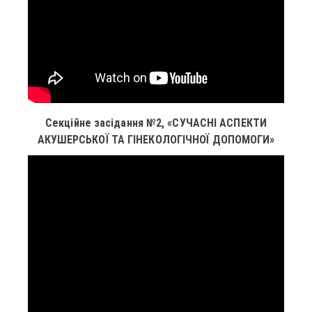
Секційне засідання №2, «СУЧАСНІ АСПЕКТИ
АКУШЕРСЬКОЇ ТА ГІНЕКОЛОГІЧНОЇ ДОПОМОГИ»