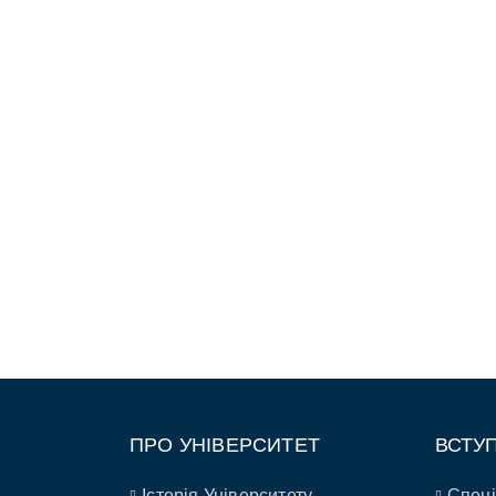
ПРО УНІВЕРСИТЕТ
ВСТУ
Історія Університету
Спеці