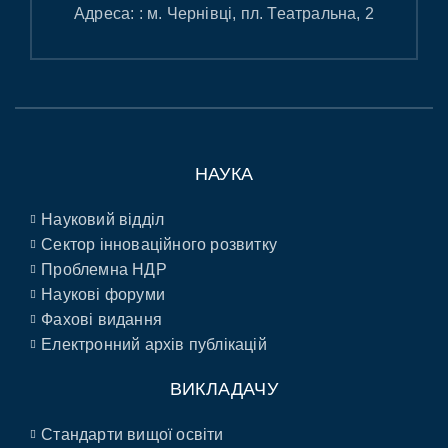
Адреса: : м. Чернівці, пл. Театральна, 2
НАУКА
Науковий відділ
Сектор інноваційного розвитку
Проблемна НДР
Наукові форуми
Фахові видання
Електронний архів публікацій
ВИКЛАДАЧУ
Стандарти вищої освіти