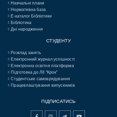
Навчальні плани
Нормативна база
E-каталог Бібліотеки
Бібліотека
Дні народження
СТУДЕНТУ
Розклад занять
Електронний журнал успішності
Електронна освітня платформа
Підготовка до ЛІІ “Крок”
Студентське самоврядування
Працевлаштування випускників
ПІДПИСАТИСЬ