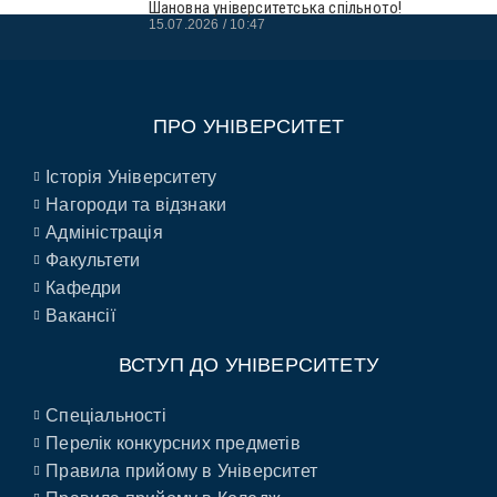
Шановна університетська спільното!
15.07.2026
10:47
ПРО УНІВЕРСИТЕТ
Історія Університету
Нагороди та відзнаки
Адміністрація
Факультети
Кафедри
Вакансії
ВСТУП ДО УНІВЕРСИТЕТУ
Спеціальності
Перелік конкурсних предметів
Правила прийому в Університет