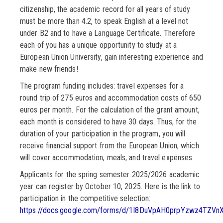
citizenship, the academic record for all years of study
must be more than 4.2, to speak English at a level not
under B2 and to have a Language Certificate. Therefore
each of you has a unique opportunity to study at a
European Union University, gain interesting experience and
make new friends!
The program funding includes: travel expenses for a
round trip of 275 euros and accommodation costs of 650
euros per month. For the calculation of the grant amount,
each month is considered to have 30 days. Thus, for the
duration of your participation in the program, you will
receive financial support from the European Union, which
will cover accommodation, meals, and travel expenses.
Applicants for the spring semester 2025/2026 academic
year can register by October 10, 2025. Here is the link to
participation in the competitive selection:
https://docs.google.com/forms/d/1I8DuVpAH0prpYzwz4TZVn