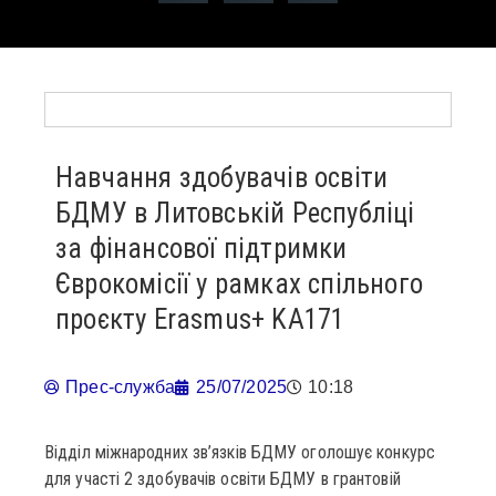
Навчання здобувачів освіти
БДМУ в Литовській Республіці
за фінансової підтримки
Єврокомісії у рамках спільного
проєкту Erasmus+ KA171
Прес-служба
25/07/2025
10:18
Відділ міжнародних зв’язків БДМУ оголошує конкурс
для участі 2 здобувачів освіти БДМУ в грантовій