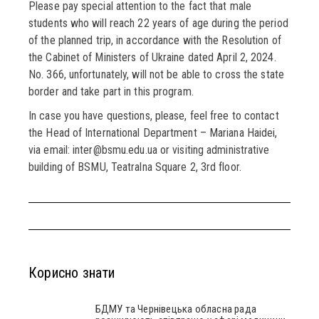
Please pay special attention to the fact that male
students who will reach 22 years of age during the period
of the planned trip, in accordance with the Resolution of
the Cabinet of Ministers of Ukraine dated April 2, 2024.
No. 366, unfortunately, will not be able to cross the state
border and take part in this program.
In case you have questions, please, feel free to contact
the Head of International Department – Mariana Haidei,
via email: inter@bsmu.edu.ua or visiting administrative
building of BSMU, Teatralna Square 2, 3rd floor.
Корисно знати
БДМУ та Чернівецька обласна рада