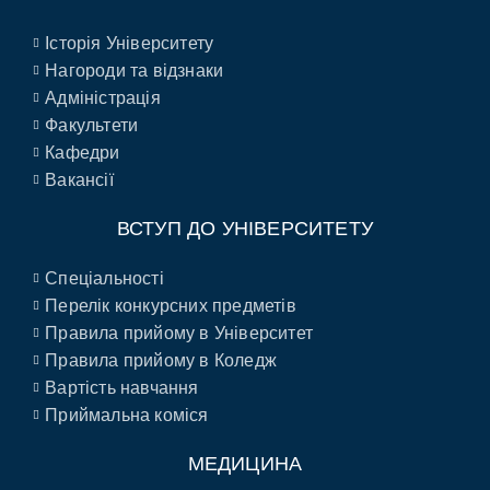
Історія Університету
Нагороди та відзнаки
Адміністрація
Факультети
Кафедри
Вакансії
ВСТУП ДО УНІВЕРСИТЕТУ
Спеціальності
Перелік конкурсних предметів
Правила прийому в Університет
Правила прийому в Коледж
Вартість навчання
Приймальна коміся
МЕДИЦИНА