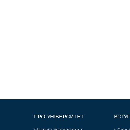
ПРО УНІВЕРСИТЕТ
ВСТУ
Історія Університету
Спеці