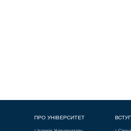
ПРО УНІВЕРСИТЕТ
ВСТУ
Історія Університету
Спеці