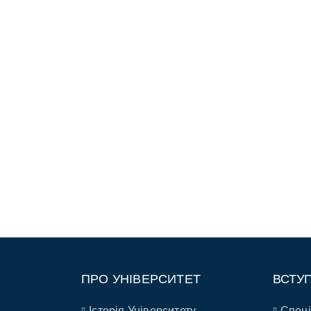
ПРО УНІВЕРСИТЕТ
ВСТУ
Історія Університету
Спеці