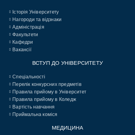
Історія Університету
Нагороди та відзнаки
Адміністрація
Факультети
Кафедри
Вакансії
ВСТУП ДО УНІВЕРСИТЕТУ
Спеціальності
Перелік конкурсних предметів
Правила прийому в Університет
Правила прийому в Коледж
Вартість навчання
Приймальна коміся
МЕДИЦИНА