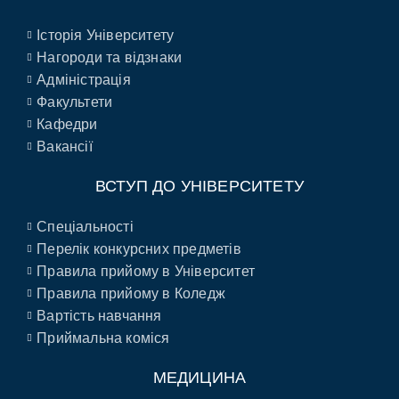
Історія Університету
Нагороди та відзнаки
Адміністрація
Факультети
Кафедри
Вакансії
ВСТУП ДО УНІВЕРСИТЕТУ
Спеціальності
Перелік конкурсних предметів
Правила прийому в Університет
Правила прийому в Коледж
Вартість навчання
Приймальна коміся
МЕДИЦИНА