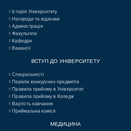
Історія Університету
Нагороди та відзнаки
Адміністрація
Факультети
Кафедри
Вакансії
ВСТУП ДО УНІВЕРСИТЕТУ
Спеціальності
Перелік конкурсних предметів
Правила прийому в Університет
Правила прийому в Коледж
Вартість навчання
Приймальна коміся
МЕДИЦИНА