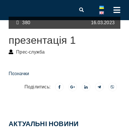
380
16.03.2023
презентація 1
Прес-служба
Позначки
Поділитись:
АКТУАЛЬНІ НОВИНИ