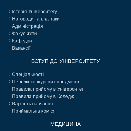
Історія Університету
Нагороди та відзнаки
Адміністрація
Факультети
Кафедри
Вакансії
ВСТУП ДО УНІВЕРСИТЕТУ
Спеціальності
Перелік конкурсних предметів
Правила прийому в Університет
Правила прийому в Коледж
Вартість навчання
Приймальна коміся
МЕДИЦИНА