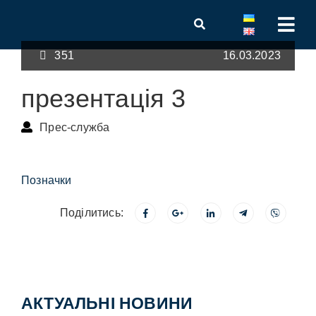
351
16.03.2023
презентація 3
Прес-служба
Позначки
Поділитись:
АКТУАЛЬНІ НОВИНИ