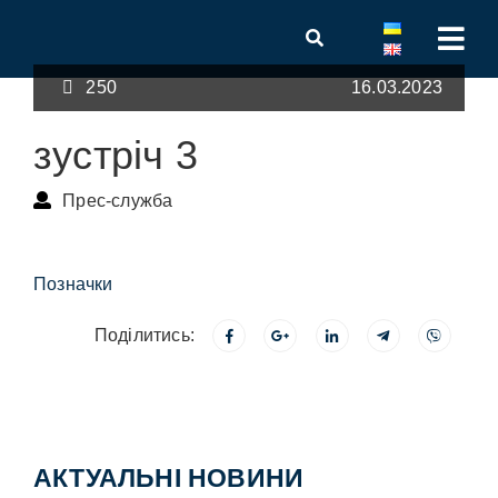
250
16.03.2023
зустріч 3
Прес-служба
Позначки
Поділитись:
АКТУАЛЬНІ НОВИНИ