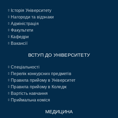
Історія Університету
Нагороди та відзнаки
Адміністрація
Факультети
Кафедри
Вакансії
ВСТУП ДО УНІВЕРСИТЕТУ
Спеціальності
Перелік конкурсних предметів
Правила прийому в Університет
Правила прийому в Коледж
Вартість навчання
Приймальна коміся
МЕДИЦИНА