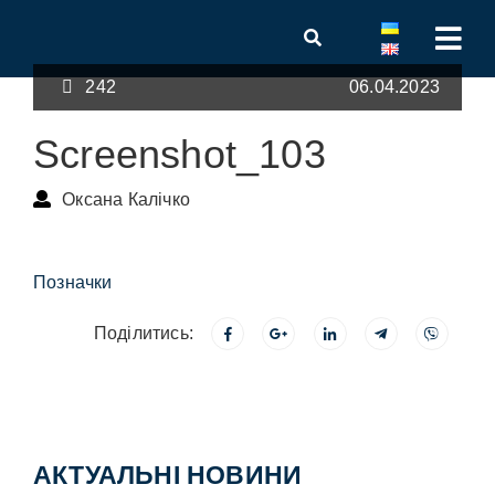
242
06.04.2023
Screenshot_103
Оксана Калічко
Позначки
Поділитись:
АКТУАЛЬНІ НОВИНИ