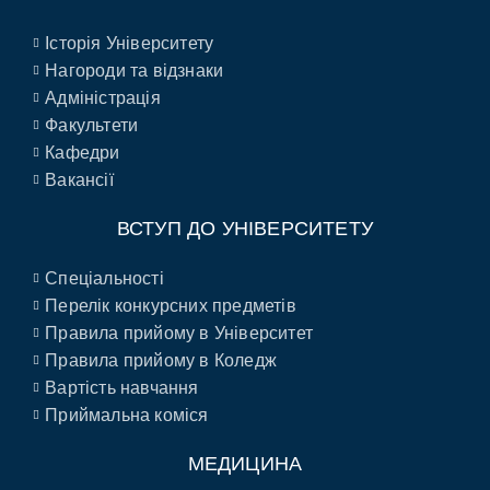
Історія Університету
Нагороди та відзнаки
Адміністрація
Факультети
Кафедри
Вакансії
ВСТУП ДО УНІВЕРСИТЕТУ
Спеціальності
Перелік конкурсних предметів
Правила прийому в Університет
Правила прийому в Коледж
Вартість навчання
Приймальна коміся
МЕДИЦИНА