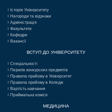
Історія Університету
Нагороди та відзнаки
Адміністрація
Факультети
Кафедри
Вакансії
ВСТУП ДО УНІВЕРСИТЕТУ
Спеціальності
Перелік конкурсних предметів
Правила прийому в Університет
Правила прийому в Коледж
Вартість навчання
Приймальна коміся
МЕДИЦИНА