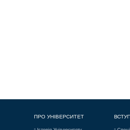
ПРО УНІВЕРСИТЕТ
ВСТУ
Історія Університету
Спеці