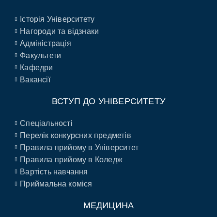
Історія Університету
Нагороди та відзнаки
Адміністрація
Факультети
Кафедри
Вакансії
ВСТУП ДО УНІВЕРСИТЕТУ
Спеціальності
Перелік конкурсних предметів
Правила прийому в Університет
Правила прийому в Коледж
Вартість навчання
Приймальна коміся
МЕДИЦИНА