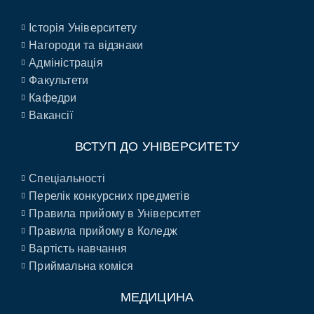
Історія Університету
Нагороди та відзнаки
Адміністрація
Факультети
Кафедри
Вакансії
ВСТУП ДО УНІВЕРСИТЕТУ
Спеціальності
Перелік конкурсних предметів
Правила прийому в Університет
Правила прийому в Коледж
Вартість навчання
Приймальна коміся
МЕДИЦИНА