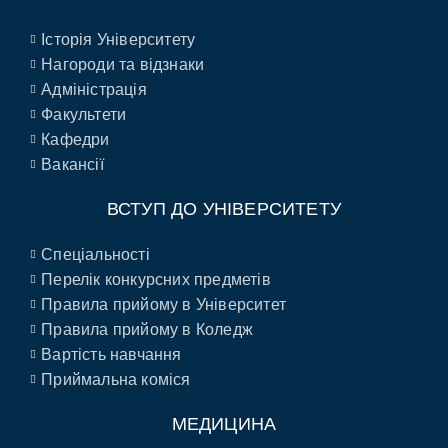
Історія Університету
Нагороди та відзнаки
Адміністрація
Факультети
Кафедри
Вакансії
ВСТУП ДО УНІВЕРСИТЕТУ
Спеціальності
Перелік конкурсних предметів
Правила прийому в Університет
Правила прийому в Коледж
Вартість навчання
Приймальна коміся
МЕДИЦИНА