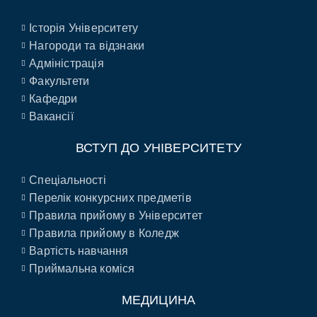
Історія Університету
Нагороди та відзнаки
Адміністрація
Факультети
Кафедри
Вакансії
ВСТУП ДО УНІВЕРСИТЕТУ
Спеціальності
Перелік конкурсних предметів
Правила прийому в Університет
Правила прийому в Коледж
Вартість навчання
Приймальна коміся
МЕДИЦИНА