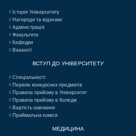
Історія Університету
Нагороди та відзнаки
Адміністрація
Факультети
Кафедри
Вакансії
ВСТУП ДО УНІВЕРСИТЕТУ
Спеціальності
Перелік конкурсних предметів
Правила прийому в Університет
Правила прийому в Коледж
Вартість навчання
Приймальна коміся
МЕДИЦИНА