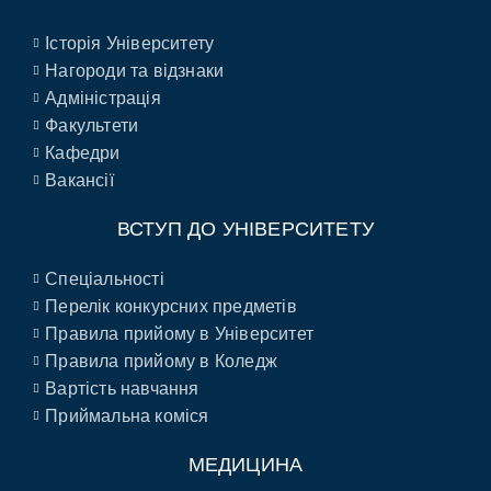
Історія Університету
Нагороди та відзнаки
Адміністрація
Факультети
Кафедри
Вакансії
ВСТУП ДО УНІВЕРСИТЕТУ
Спеціальності
Перелік конкурсних предметів
Правила прийому в Університет
Правила прийому в Коледж
Вартість навчання
Приймальна коміся
МЕДИЦИНА