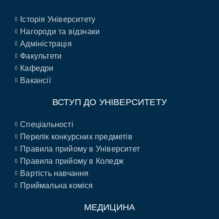
Історія Університету
Нагороди та відзнаки
Адміністрація
Факультети
Кафедри
Вакансії
ВСТУП ДО УНІВЕРСИТЕТУ
Спеціальності
Перелік конкурсних предметів
Правила прийому в Університет
Правила прийому в Коледж
Вартість навчання
Приймальна коміся
МЕДИЦИНА