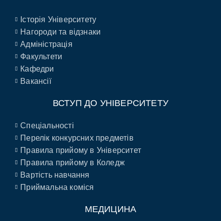
Історія Університету
Нагороди та відзнаки
Адміністрація
Факультети
Кафедри
Вакансії
ВСТУП ДО УНІВЕРСИТЕТУ
Спеціальності
Перелік конкурсних предметів
Правила прийому в Університет
Правила прийому в Коледж
Вартість навчання
Приймальна коміся
МЕДИЦИНА