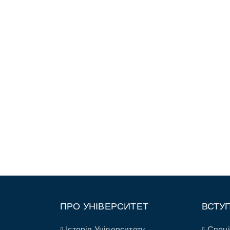
ПРО УНІВЕРСИТЕТ
ВСТУ
Історія Університету
Спеці